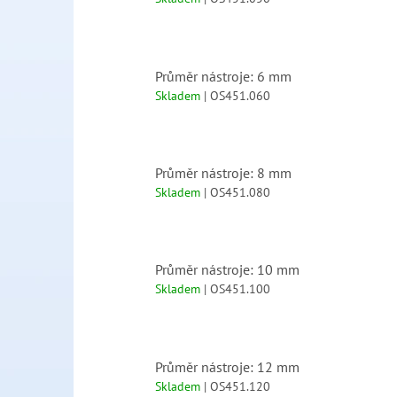
Průměr nástroje: 6 mm
Skladem
| OS451.060
Průměr nástroje: 8 mm
Skladem
| OS451.080
Průměr nástroje: 10 mm
Skladem
| OS451.100
Průměr nástroje: 12 mm
Skladem
| OS451.120