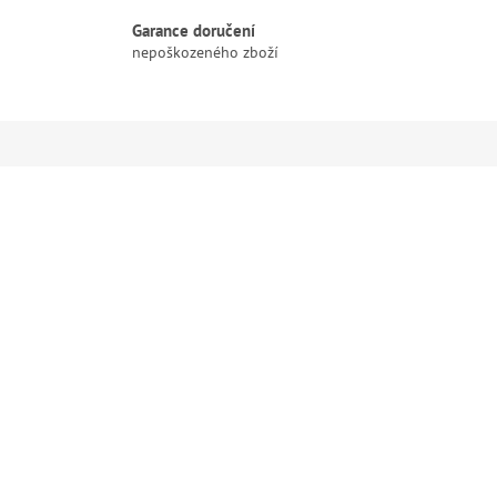
Garance doručení
nepoškozeného zboží