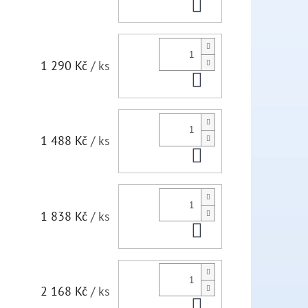
Do košíku
1 290 Kč
/ ks
Do košíku
1 488 Kč
/ ks
Do košíku
1 838 Kč
/ ks
Do košíku
2 168 Kč
/ ks
Do košíku