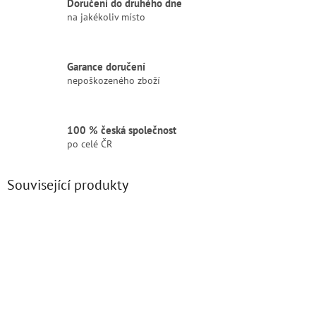
Doručení do druhého dne
na jakékoliv místo
Garance doručení
nepoškozeného zboží
100 % česká společnost
po celé ČR
Související produkty