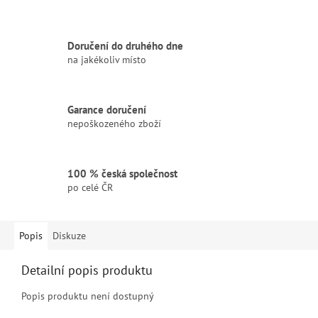
Doručení do druhého dne
na jakékoliv místo
Garance doručení
nepoškozeného zboží
100 % česká společnost
po celé ČR
Popis
Diskuze
Detailní popis produktu
Popis produktu není dostupný