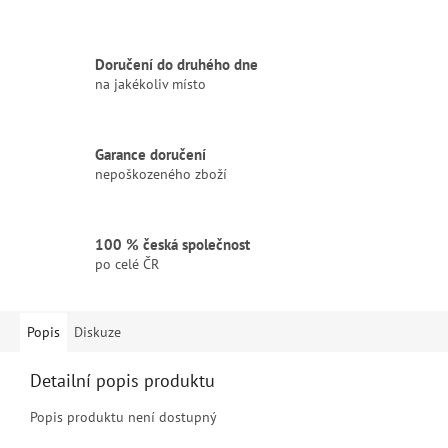
Doručení do druhého dne
na jakékoliv místo
Garance doručení
nepoškozeného zboží
100 % česká společnost
po celé ČR
Popis
Diskuze
Detailní popis produktu
Popis produktu není dostupný